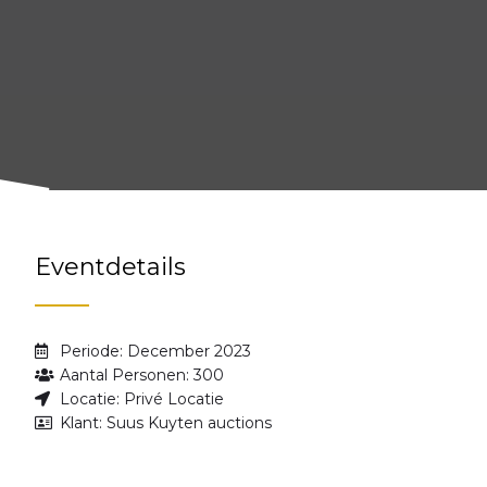
Eventdetails
Periode: December 2023
Aantal Personen: 300
Locatie: Privé Locatie
Klant: Suus Kuyten auctions