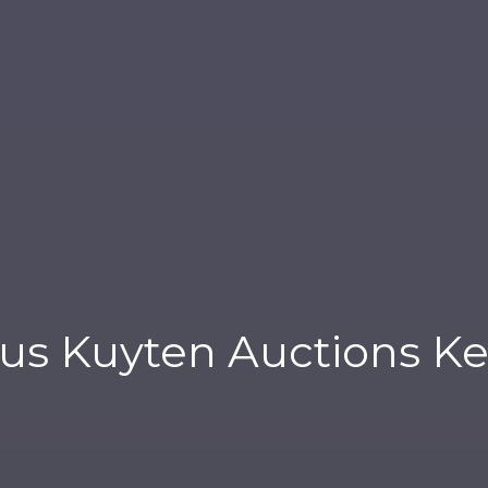
us Kuyten Auctions Ke