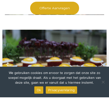
Offerte Aanvragen
We gebruiken cookies om ervoor te zorgen dat onze site zo
soepel mogelijk draait. Als u doorgaat met het gebruiken van
deze site, gaan we er vanuit dat u hiermee instemt.
Ok
Privacyverklaring