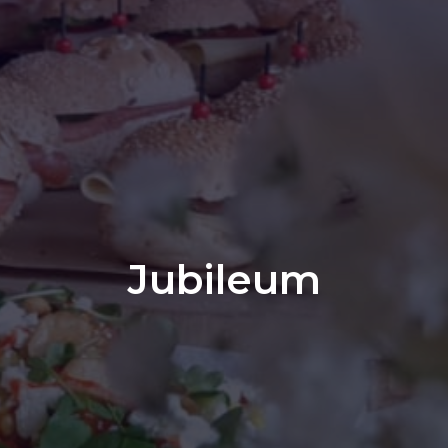
Jubileum