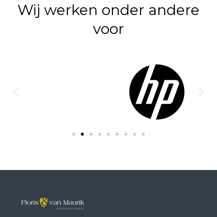
Wij werken onder andere
voor