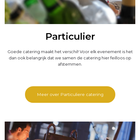
Particulier
Goede catering maakt het verschil! Voor elk evenement is het
dan ook belangrijk dat we samen de catering hier feilloos op
afstemmen.
Meer over Particuliere catering