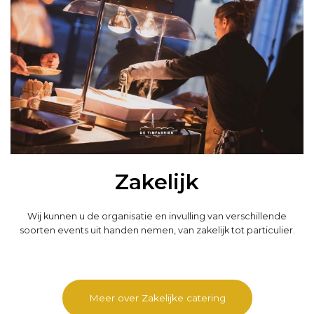
Zakelijk
Wij kunnen u de organisatie en invulling van verschillende
soorten events uit handen nemen, van zakelijk tot particulier.
Meer over Zakelijke catering