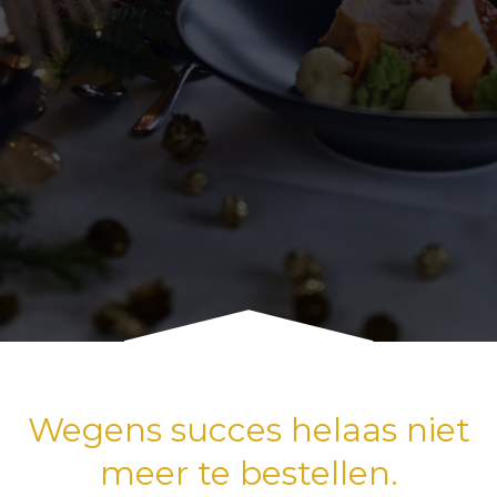
Wegens succes helaas niet
meer te bestellen.