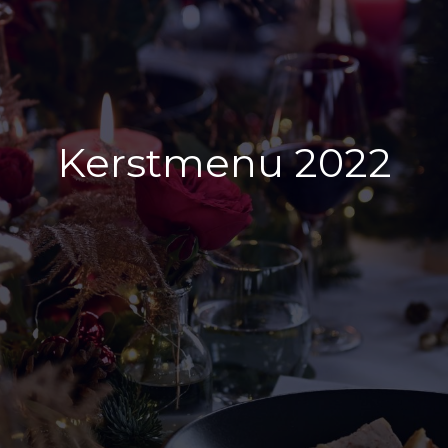
Kerstmenu 2022