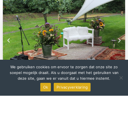
We gebruiken cookies om ervoor te zorgen dat onze site zo
soepel mogelijk draait. Als u doorgaat met het gebruiken van
deze site, gaan we er vanuit dat u hiermee instemt.
Ok
Privacyverklaring