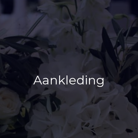
Aankleding