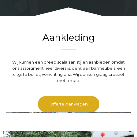
Aankleding
Wij kunnen een breed scala aan stijlen aanbieden omdat
ons assortiment heel divers is, denk aan barmeubels, een
uitgifte buffet, verlichting enz. Wij denken graag creatief
met u mee.
Offerte Aanvragen