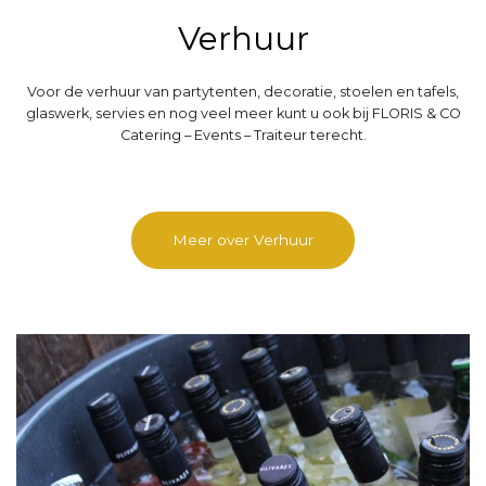
Verhuur
Voor de verhuur van partytenten, decoratie, stoelen en tafels,
glaswerk, servies en nog veel meer kunt u ook bij FLORIS & CO
Catering – Events – Traiteur terecht.
Meer over Verhuur