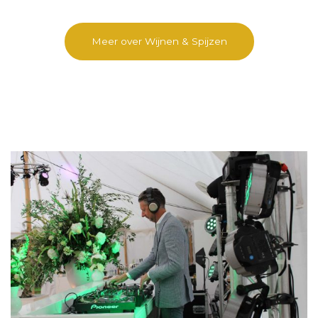
Meer over Wijnen & Spijzen