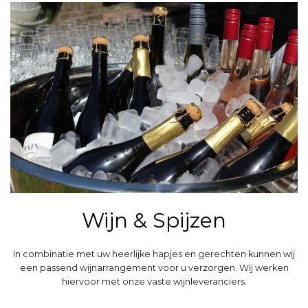
Wijn & Spijzen
In combinatie met uw heerlijke hapjes en gerechten kunnen wij
een passend wijnarrangement voor u verzorgen. Wij werken
hiervoor met onze vaste wijnleveranciers.