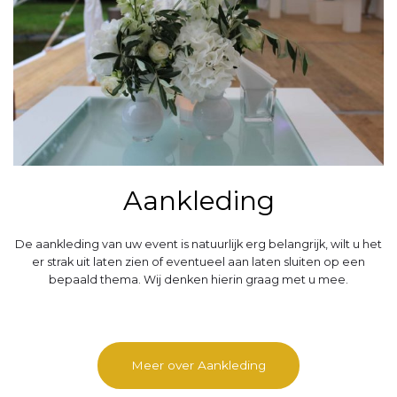
Aankleding
De aankleding van uw event is natuurlijk erg belangrijk, wilt u het
er strak uit laten zien of eventueel aan laten sluiten op een
bepaald thema. Wij denken hierin graag met u mee.
Meer over Aankleding