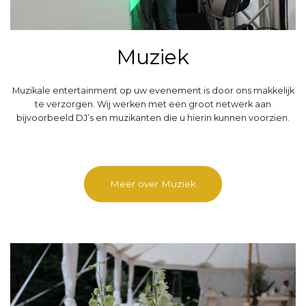
Muziek
Muzikale entertainment op uw evenement is door ons makkelijk
te verzorgen. Wij werken met een groot netwerk aan
bijvoorbeeld DJ’s en muzikanten die u hierin kunnen voorzien.
Meer over Muziek