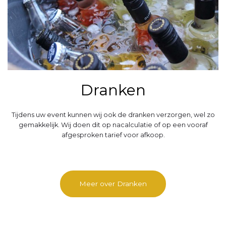
Dranken
Tijdens uw event kunnen wij ook de dranken verzorgen, wel zo
gemakkelijk. Wij doen dit op nacalculatie of op een vooraf
afgesproken tarief voor afkoop.
Meer over Dranken