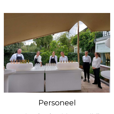
Personeel